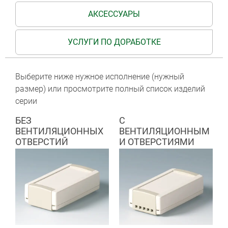
АКСЕССУАРЫ
УСЛУГИ ПО ДОРАБОТКЕ
Выберите ниже нужное исполнение (нужный
размер) или просмотрите полный список изделий
серии
БЕЗ
С
ВЕНТИЛЯЦИОННЫХ
ВЕНТИЛЯЦИОННЫМ
ОТВЕРСТИЙ
И ОТВЕРСТИЯМИ