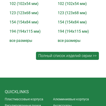
102 (102x54 мм)
102 (102x54 мм)
123 (123x68 мм)
123 (123x68 мм)
154 (154x84 мм)
154 (154x84 мм)
194 (194x115 мм)
194 (194x115 мм)
все размеры
все размеры
QUICKLINKS
Пластмассовые корпуса
Алюминиевые корпуса
Регулировочные ручки
Аксессуары