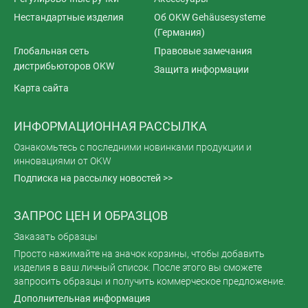
Нестандартные изделия
Об OKW Gehäusesysteme
(Германия)
Глобальная сеть
Правовые замечания
дистрибьюторов OKW
Защита информации
Карта сайта
ИНФОРМАЦИОННАЯ РАССЫЛКА
Ознакомьтесь с последними новинками продукции и
инновациями от OKW
Подписка на рассылку новостей >>
ЗАПРОС ЦЕН И ОБРАЗЦОВ
Заказать образцы
Просто нажимайте на значок корзины, чтобы добавить
изделия в ваш личный список. После этого вы сможете
запросить образцы и получить коммерческое предложение.
Дополнительная информация