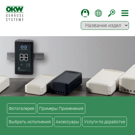
Фотогалерея
Примеры Применения
Выбрать исполнения
Аксессуары
Услуги по доработке