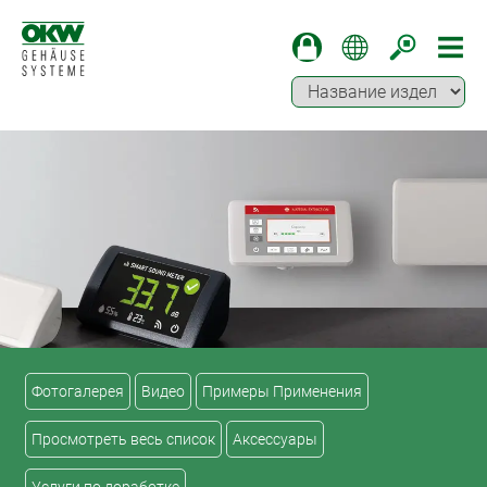
Фотогалерея
Видео
Примеры Применения
Просмотреть весь список
Аксессуары