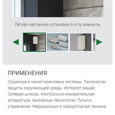
Лёгкая настенная установка в углу комнаты
ПРИМЕНЕНИЯ
Охранные и мониторинговые системы. Технологии
защиты окружающей среды. Интернет вещей.
Сетевые шлюзы. Контрольно-измерительная
аппаратура, сенсорные технологии. Пульты
управления. Медицинская и лабораторная техника.