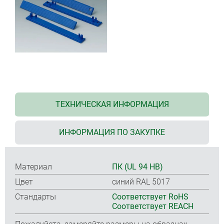
ТЕХНИЧЕСКАЯ ИНФОРМАЦИЯ
ИНФОРМАЦИЯ ПО ЗАКУПКЕ
Материал
ПК (UL 94 HB)
Цвет
синий RAL 5017
Стандарты
Соответствует RoHS
Соответствует REACH