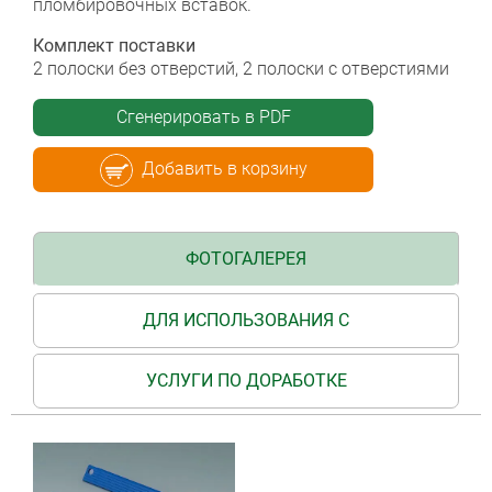
пломбировочных вставок.
Комплект поставки
2 полоски без отверстий, 2 полоски с отверстиями
Сгенерировать в PDF
Добавить в корзину
ФОТОГАЛЕРЕЯ
ДЛЯ ИСПОЛЬЗОВАНИЯ С
УСЛУГИ ПО ДОРАБОТКЕ