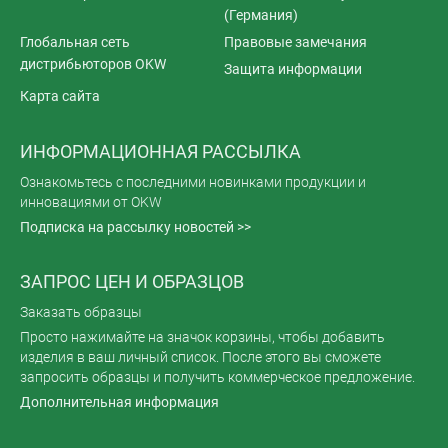
(Германия)
Глобальная сеть
Правовые замечания
дистрибьюторов OKW
Защита информации
Карта сайта
ИНФОРМАЦИОННАЯ РАССЫЛКА
Ознакомьтесь с последними новинками продукции и
инновациями от OKW
Подписка на рассылку новостей >>
ЗАПРОС ЦЕН И ОБРАЗЦОВ
Заказать образцы
Просто нажимайте на значок корзины, чтобы добавить
изделия в ваш личный список. После этого вы сможете
запросить образцы и получить коммерческое предложение.
Дополнительная информация