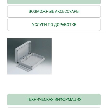
ВОЗМОЖНЫЕ АКСЕССУАРЫ
УСЛУГИ ПО ДОРАБОТКЕ
ТЕХНИЧЕСКАЯ ИНФОРМАЦИЯ