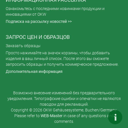
Ознакомьтесь с последними новинками продукции и
инновациями от OKW
Подписка на рассылку новостей >>
ЗАПРОС ЦЕН И ОБРАЗЦОВ
Заказать образцы
Просто нажимайте на значок корзины, чтобы добавить
изделия в ваш личный список. После этого вы сможете
запросить образцы и получить коммерческое предложение.
Дополнительная информация
Возможно внесение изменений без предварительного
уведомления. Типографские ошибки и опечатки не являются
поводом для рекламаций.
Copyright © 2026 OKW Gehäusesysteme, Buchen/Germany.
Please refer to
WEB-Master
in case of any questions and
comments.