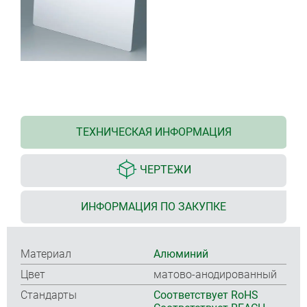
ТЕХНИЧЕСКАЯ ИНФОРМАЦИЯ
ЧЕРТЕЖИ
ИНФОРМАЦИЯ ПО ЗАКУПКЕ
Материал
Алюминий
Цвет
матово-анодированный
Стандарты
Соответствует RoHS