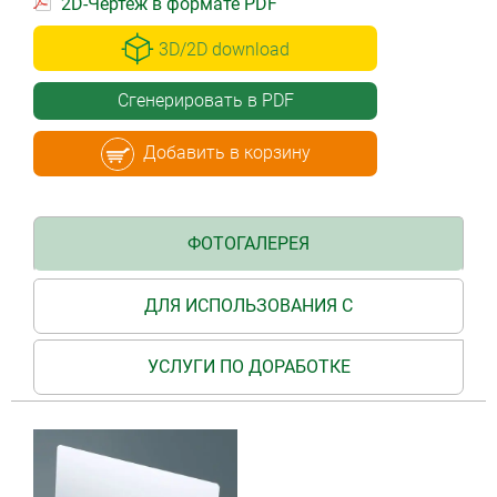
2D-Чертёж в формате PDF
3D/2D download
Сгенерировать в PDF
Добавить в корзину
ФОТОГАЛЕРЕЯ
ДЛЯ ИСПОЛЬЗОВАНИЯ С
УСЛУГИ ПО ДОРАБОТКЕ