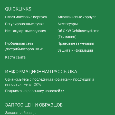
QUICKLINKS
Пластмассовые корпуса
Алюминиевые корпуса
Регулировочные ручки
Аксессуары
Нестандартные изделия
Об OKW Gehäusesysteme
(Германия)
Глобальная сеть
Правовые замечания
дистрибьюторов OKW
Защита информации
Карта сайта
ИНФОРМАЦИОННАЯ РАССЫЛКА
Ознакомьтесь с последними новинками продукции и
инновациями от OKW
Подписка на рассылку новостей >>
ЗАПРОС ЦЕН И ОБРАЗЦОВ
Заказать образцы