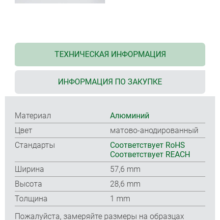
ТЕХНИЧЕСКАЯ ИНФОРМАЦИЯ
ИНФОРМАЦИЯ ПО ЗАКУПКЕ
Материал
Алюминий
Цвет
матово-анодированный
Стандарты
Соответствует RoHS
Соответствует REACH
Ширина
57,6 mm
Высота
28,6 mm
Толщина
1 mm
Пожалуйста, замеряйте размеры на образцах