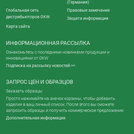
(Германия)
Глобальная сеть
Правовые замечания
дистрибьюторов OKW
Защита информации
Карта сайта
ИНФОРМАЦИОННАЯ РАССЫЛКА
Ознакомьтесь с последними новинками продукции и
инновациями от OKW
Подписка на рассылку новостей >>
ЗАПРОС ЦЕН И ОБРАЗЦОВ
Заказать образцы
Просто нажимайте на значок корзины, чтобы добавить
изделия в ваш личный список. После этого вы сможете
запросить образцы и получить коммерческое предложение.
Дополнительная информация