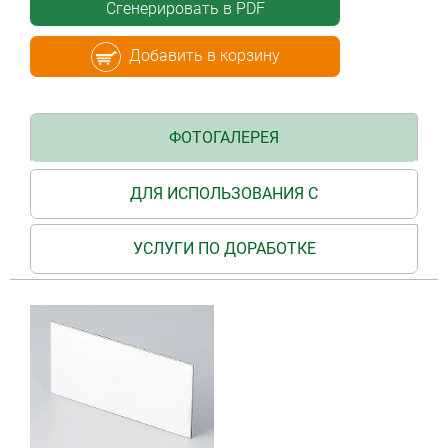
Сгенерировать в PDF
Добавить в корзину
ФОТОГАЛЕРЕЯ
ДЛЯ ИСПОЛЬЗОВАНИЯ С
УСЛУГИ ПО ДОРАБОТКЕ