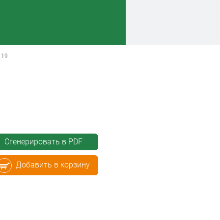
119
Сгенерировать в PDF
Добавить в корзину