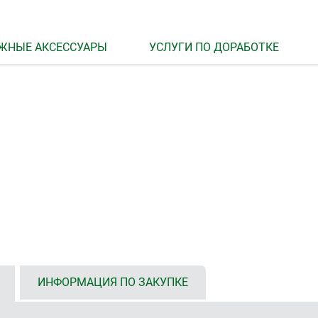
ЖНЫЕ АКСЕССУАРЫ
УСЛУГИ ПО ДОРАБОТКЕ
ИНФОРМАЦИЯ ПО ЗАКУПКЕ