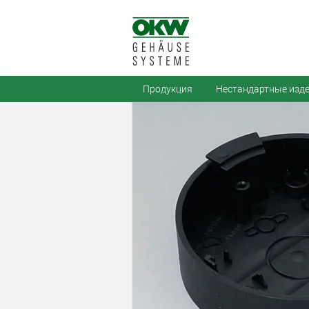
Продукция
Нестандартные изд