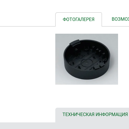
ВОЗМО
ФОТОГАЛЕРЕЯ
ТЕХНИЧЕСКАЯ ИНФОРМАЦИЯ