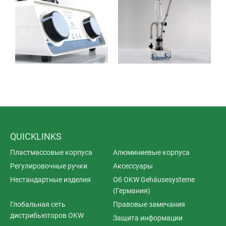
QUICKLINKS
Пластмассовые корпуса
Алюминиевые корпуса
Регулировочные ручки
Аксессуары
Нестандартные изделия
Об OKW Gehäusesysteme
(Германия)
Глобальная сеть
Правовые замечания
дистрибьюторов OKW
Защита информации