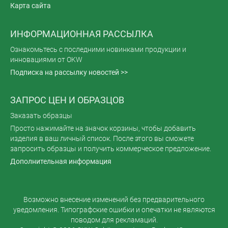
Карта сайта
ИНФОРМАЦИОННАЯ РАССЫЛКА
Ознакомьтесь с последними новинками продукции и
инновациями от OKW
Подписка на рассылку новостей >>
ЗАПРОС ЦЕН И ОБРАЗЦОВ
Заказать образцы
Просто нажимайте на значок корзины, чтобы добавить
изделия в ваш личный список. После этого вы сможете
запросить образцы и получить коммерческое предложение.
Дополнительная информация
Возможно внесение изменений без предварительного
уведомления. Типографские ошибки и опечатки не являются
поводом для рекламаций.