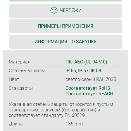
ЧЕРТЕЖИ
ПРИМЕРЫ ПРИМЕНЕНИЯ
ИНФОРМАЦИЯ ПО ЗАКУПКЕ
Материал
ПК+АБС (UL 94 V-0)
Степень защиты
IP 66
,
IP 67
,
IK 08
Цвет
светло-серый RAL 7035
Стандарты
Соответствует RoHS
Соответствует REACH
Указанная степень защиты относится к пустым
стандартным корпусам (без доработки) и
соответствует стандарту EN 60529.
Длина
135 mm