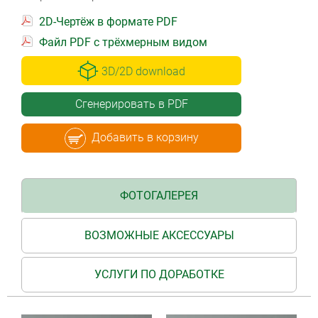
2D-Чертёж в формате PDF
Файл PDF с трёхмерным видом
3D/2D download
Сгенерировать в PDF
Добавить в корзину
ФОТОГАЛЕРЕЯ
ВОЗМОЖНЫЕ АКСЕССУАРЫ
УСЛУГИ ПО ДОРАБОТКЕ