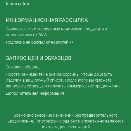
Карта сайта
ИНФОРМАЦИОННАЯ РАССЫЛКА
Ознакомьтесь с последними новинками продукции и
инновациями от OKW
Подписка на рассылку новостей >>
ЗАПРОС ЦЕН И ОБРАЗЦОВ
Заказать образцы
Просто нажимайте на значок корзины, чтобы добавить
изделия в ваш личный список. После этого вы сможете
запросить образцы и получить коммерческое предложение.
Дополнительная информация
Возможно внесение изменений без предварительного
уведомления. Типографские ошибки и опечатки не являются
поводом для рекламаций.