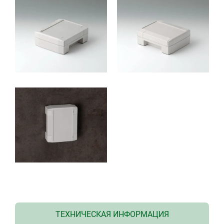
ТЕХНИЧЕСКАЯ ИНФОРМАЦИЯ