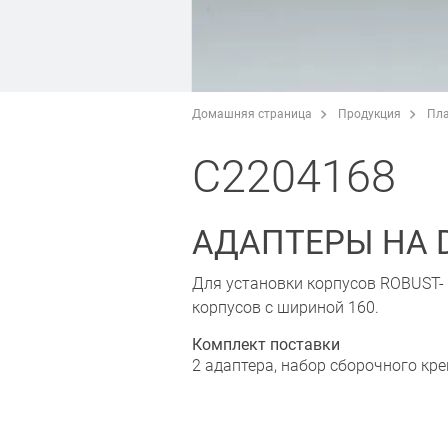
Домашняя страница
Продукция
Пла
C2204168
АДАПТЕРЫ НА 
Для установки корпусов ROBUST-
корпусов с шириной 160.
Комплект поставки
2 адаптера, набор сборочного кр