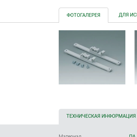
ДЛЯ ИС
ФОТОГАЛЕРЕЯ
ТЕХНИЧЕСКАЯ ИНФОРМАЦИЯ
Материал
ПА 