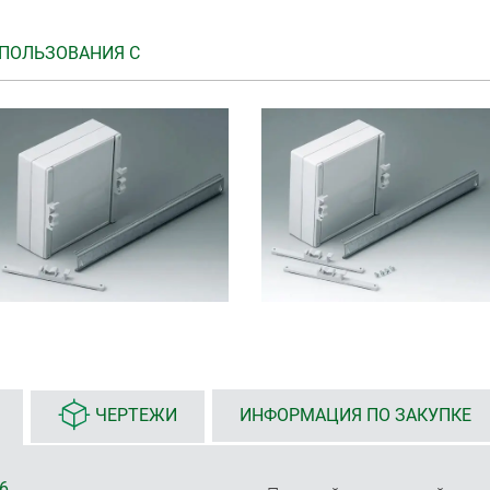
ПОЛЬЗОВАНИЯ С
ЧЕРТЕЖИ
ИНФОРМАЦИЯ ПО ЗАКУПКЕ
6