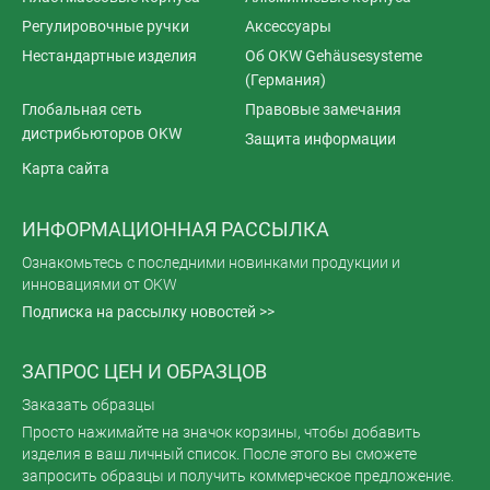
Регулировочные ручки
Аксессуары
Нестандартные изделия
Об OKW Gehäusesysteme
(Германия)
Глобальная сеть
Правовые замечания
дистрибьюторов OKW
Защита информации
Карта сайта
ИНФОРМАЦИОННАЯ РАССЫЛКА
Ознакомьтесь с последними новинками продукции и
инновациями от OKW
Подписка на рассылку новостей >>
ЗАПРОС ЦЕН И ОБРАЗЦОВ
Заказать образцы
Просто нажимайте на значок корзины, чтобы добавить
изделия в ваш личный список. После этого вы сможете
запросить образцы и получить коммерческое предложение.