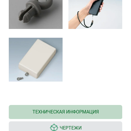
ТЕХНИЧЕСКАЯ ИНФОРМАЦИЯ
ЧЕРТЕЖИ