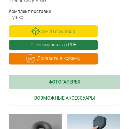
отверстия ø 5 мм.
Комплект поставки
1 ушко
3D/2D download
Сгенерировать в PDF
Добавить в корзину
ФОТОГАЛЕРЕЯ
ВОЗМОЖНЫЕ АКСЕССУАРЫ